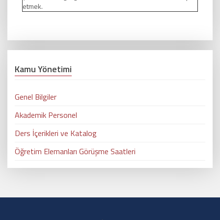
etmek.
Kamu Yönetimi
Genel Bilgiler
Akademik Personel
Ders İçerikleri ve Katalog
Öğretim Elemanları Görüşme Saatleri