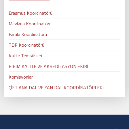
Erasmus Koordinatörü
Mevlana Koordinatörü
Farabi Koordinatörü
TDP Koordinatörü
Kalite Temsilcileri
BİRİM KALİTE VE AKREDİTASYON EKİBİ
Komisyonlar
ÇİFT ANA DAL VE YAN DAL KOORDİNATÖRLERİ