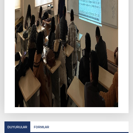
DUYURULAR
FORMLAR